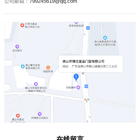
799245619@qq.com
公司邮箱：
在线留言