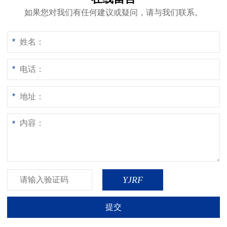
如果您对我们有任何建议或疑问，请与我们联系。
*
*
*
*