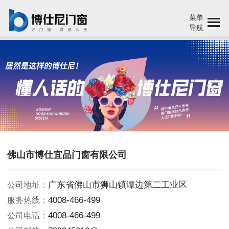
菜单
导航
佛山市博仕宜品门窗有限公司
广东省佛山市狮山镇谭边第二工业区
公司地址：
4008-466-499
服务热线：
4008-466-499
公司电话：